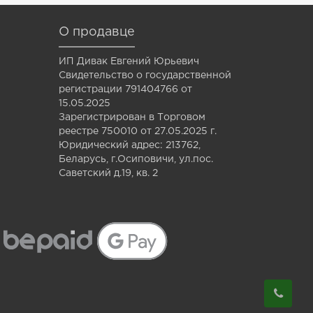
О продавце
ИП Дивак Евгений Юрьевич
Свидетельство о государственной
регистрации 791404766 от
15.05.2025
Зарегистрирован в Торговом
реестре 750010 от 27.05.2025 г.
Юридический адрес: 213762,
Беларусь, г.Осиповичи, ул.пос.
Саветский д.19, кв. 2