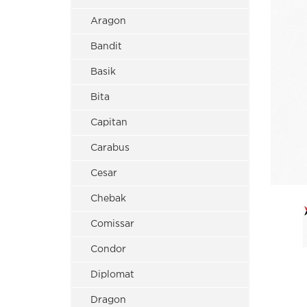
Aragon
Bandit
Basik
Bita
Capitan
Carabus
Cesar
Chebak
Comissar
Condor
Diplomat
Dragon