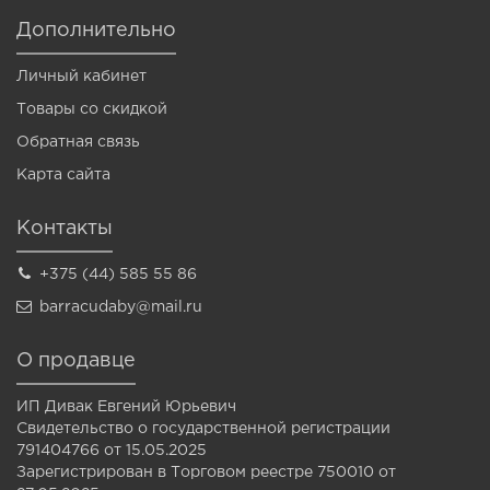
Дополнительно
Личный кабинет
Товары со скидкой
Обратная связь
Карта сайта
Контакты
+375 (44) 585 55 86
barracudaby@mail.ru
О продавце
ИП Дивак Евгений Юрьевич
Свидетельство о государственной регистрации
791404766 от 15.05.2025
Зарегистрирован в Торговом реестре 750010 от