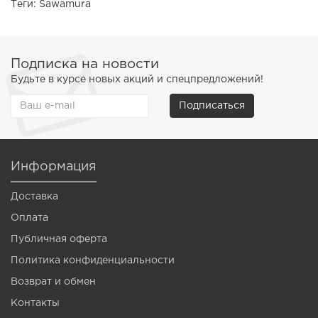
Теги:
Sawamura
Подписка на новости
Будьте в курсе новых акций и спецпредложений!
Подписаться
Информация
Доставка
Оплата
Публичная оферта
Политика конфиденциальности
Возврат и обмен
Контакты