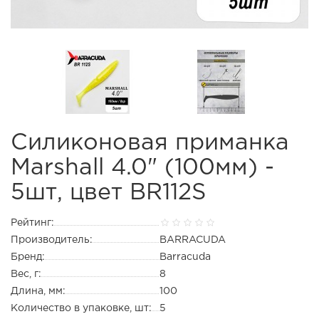
Силиконовая приманка
Marshall 4.0" (100мм) -
5шт, цвет BR112S
Рейтинг:
Производитель:
BARRACUDA
Бренд:
Barracuda
Вес, г:
8
Длина, мм:
100
Количество в упаковке, шт:
5