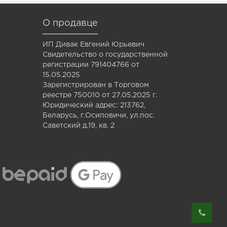
О продавце
ИП Дивак Евгений Юрьевич
Свидетельство о государственной
регистрации 791404766 от
15.05.2025
Зарегистрирован в Торговом
реестре 750010 от 27.05.2025 г.
Юридический адрес: 213762,
Беларусь, г.Осиповичи, ул.пос.
Саветский д.19, кв. 2