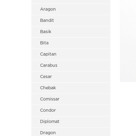
Aragon
Bandit
Basik
Bita
Capitan
Carabus
Cesar
Chebak
Comissar
Condor
Diplomat
Dragon