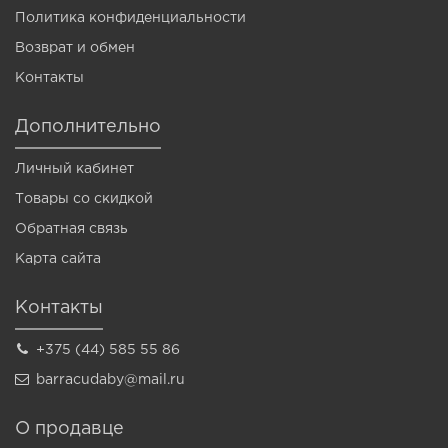
Политика конфиденциальности
Возврат и обмен
Контакты
Дополнительно
Личный кабинет
Товары со скидкой
Обратная связь
Карта сайта
Контакты
+375 (44) 585 55 86
barracudaby@mail.ru
О продавце