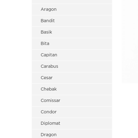
Aragon
Bandit
Basik
Bita
Capitan
Carabus
Cesar
Chebak
Comissar
Condor
Diplomat
Dragon