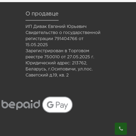
О продавце
ИП Дивак Евгений Юрьевич
Свидетельство о государственной
регистрации 791404766 от
15.05.2025
Зарегистрирован в Торговом
реестре 750010 от 27.05.2025 г.
Юридический адрес: 213762,
Беларусь, г.Осиповичи, ул.пос.
Саветский д.19, кв. 2