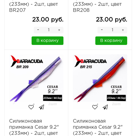
(233мм) - 2шт, цвет
(233мм) - 2шт, цвет
BR207
BR208
23.00 руб.
23.00 руб.
-
-
+
+
В корзину
В корзину
Силиконовая
Силиконовая
приманка Cesar 9.2"
приманка Cesar 9.2"
(233мм) - 2шт, цвет
(233мм) - 2шт, цвет