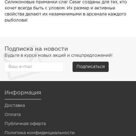
Силиконовые приманки слаг Cesar созданы для тех, кто
хочет всегда быть с уловом. Их размер и активные
свойства делают их незаменимыми в арсенале каждого
рыболова!
Подписка на новости
Будьте в курсе новых акций и спецпредложений!
Подписаться
Информация
Доставка
Оплата
Публичная оферта
Политика конфиденциальности