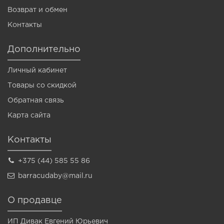
Возврат и обмен
Контакты
Дополнительно
Личный кабинет
Товары со скидкой
Обратная связь
Карта сайта
Контакты
+375 (44) 585 55 86
barracudaby@mail.ru
О продавце
ИП Дивак Евгений Юрьевич