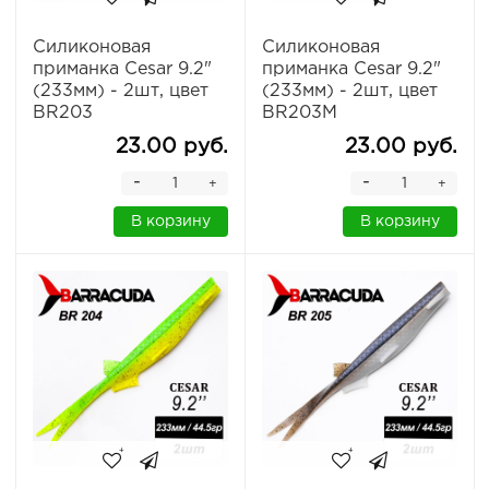
Силиконовая
Силиконовая
приманка Cesar 9.2"
приманка Cesar 9.2"
(233мм) - 2шт, цвет
(233мм) - 2шт, цвет
BR203
BR203M
23.00 руб.
23.00 руб.
-
-
+
+
В корзину
В корзину