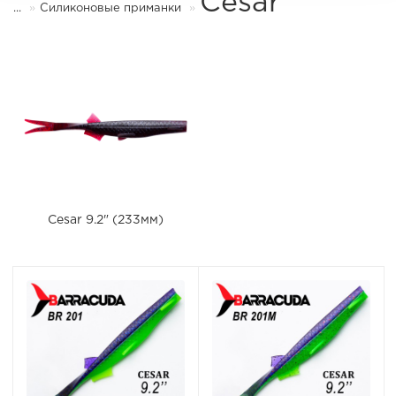
Cesar
...
Силиконовые приманки
Cesar 9.2" (233мм)