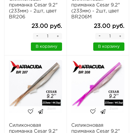
приманка Cesar 9.2"
приманка Cesar 9.2"
(233мм) - 2шт, цвет
(233мм) - 2шт, цвет
BR206
BR206M
23.00 руб.
23.00 руб.
-
-
+
+
В корзину
В корзину
Силиконовая
Силиконовая
приманка Cesar 9.2"
приманка Cesar 9.2"