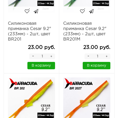
Силиконовая
Силиконовая
приманка Cesar 9.2"
приманка Cesar 9.2"
(233мм) - 2шт, цвет
(233мм) - 2шт, цвет
BR201
BR201M
23.00 руб.
23.00 руб.
-
-
+
+
В корзину
В корзину