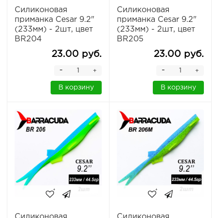
Силиконовая
Силиконовая
приманка Cesar 9.2"
приманка Cesar 9.2"
(233мм) - 2шт, цвет
(233мм) - 2шт, цвет
BR204
BR205
23.00 руб.
23.00 руб.
-
-
+
+
В корзину
В корзину
Силиконовая
Силиконовая