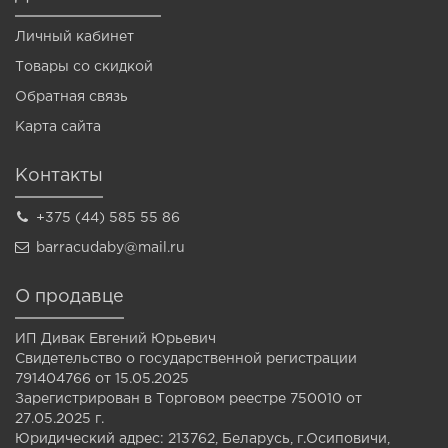
Личный кабинет
Товары со скидкой
Обратная связь
Карта сайта
Контакты
+375 (44) 585 55 86
barracudaby@mail.ru
О продавце
ИП Дивак Евгений Юрьевич
Свидетельство о государственной регистрации
791404766 от 15.05.2025
Зарегистрирован в Торговом реестре 750010 от
27.05.2025 г.
Юридический адрес: 213762, Беларусь, г.Осиповичи,