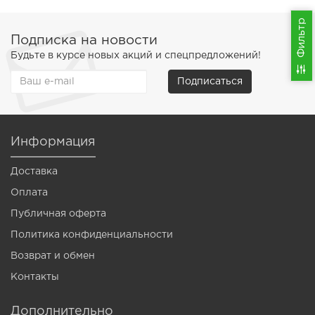
Фильтр
Подписка на новости
Будьте в курсе новых акций и спецпредложений!
Подписаться
Информация
Доставка
Оплата
Публичная оферта
Политика конфиденциальности
Возврат и обмен
Контакты
Дополнительно