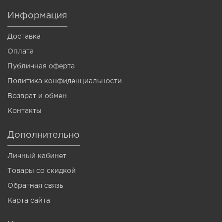
Информация
Доставка
Оплата
Публичная оферта
Политика конфиденциальности
Возврат и обмен
Контакты
Дополнительно
Личный кабинет
Товары со скидкой
Обратная связь
Карта сайта