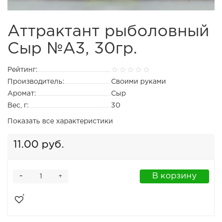
Аттрактант рыболовный
Сыр №А3, 30гр.
Рейтинг:
Производитель:
Своими руками
Аромат:
Сыр
Вес, г:
30
Показать все характеристики
11.00 руб.
-
В корзину
+