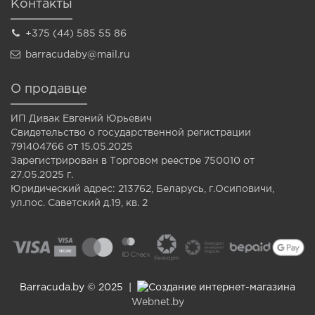
Контакты
+375 (44) 585 55 86
barracudaby@mail.ru
О продавце
ИП Дивак Евгений Юрьевич
Свидетельство о государственной регистрации
791404766 от 15.05.2025
Зарегистрирован в Торговом реестре 750010 от
27.05.2025 г.
Юридический адрес: 213762, Беларусь, г.Осиповичи,
ул.пос. Саветский д.19, кв. 2
Barracuda.by © 2025 |
Создание интернет-магазина
Webnet.by