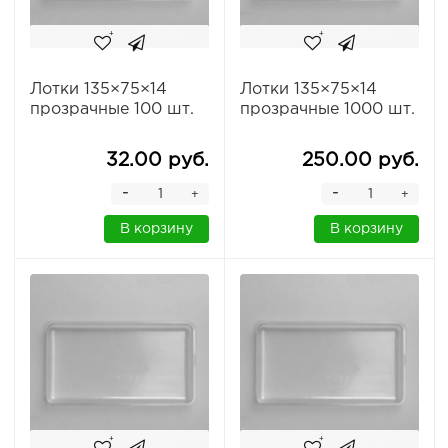
Лотки 135×75×14
Лотки 135×75×14
прозрачные 100 шт.
прозрачные 1000 шт.
32.00 руб.
250.00 руб.
-
-
+
+
В корзину
В корзину