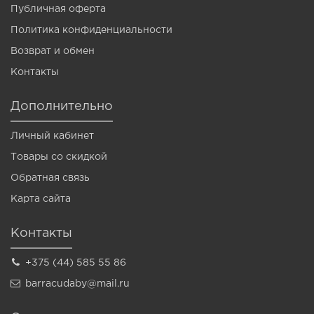
Публичная оферта
Политика конфиденциальности
Возврат и обмен
Контакты
Дополнительно
Личный кабинет
Товары со скидкой
Обратная связь
Карта сайта
Контакты
+375 (44) 585 55 86
barracudaby@mail.ru