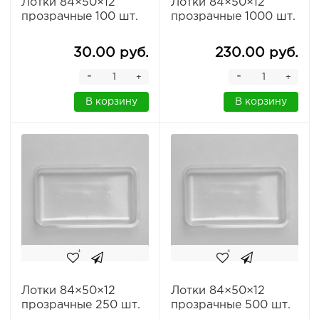
Лотки 84×50×12
Лотки 84×50×12
прозрачные 100 шт.
прозрачные 1000 шт.
30.00 руб.
230.00 руб.
-
-
+
+
В корзину
В корзину
Лотки 84×50×12
Лотки 84×50×12
прозрачные 250 шт.
прозрачные 500 шт.