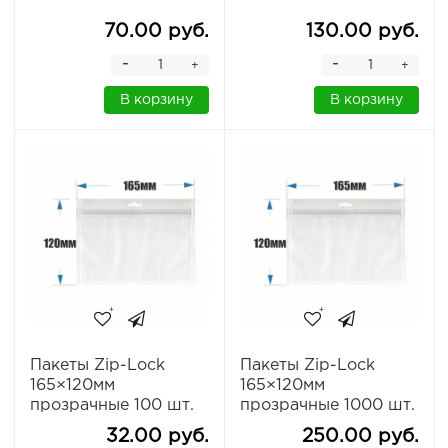
70.00 руб.
130.00 руб.
-
-
+
+
В корзину
В корзину
Пакеты Zip-Lock
Пакеты Zip-Lock
165×120мм
165×120мм
прозрачные 100 шт.
прозрачные 1000 шт.
32.00 руб.
250.00 руб.