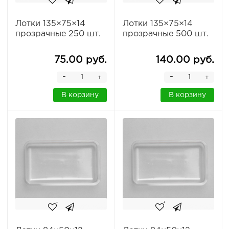
Лотки 135×75×14
Лотки 135×75×14
прозрачные 250 шт.
прозрачные 500 шт.
75.00 руб.
140.00 руб.
-
-
+
+
В корзину
В корзину