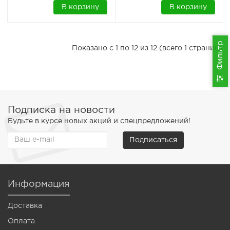
В корзину
В корзину
Фильтр
Показано с 1 по 12 из 12 (всего 1 страниц)
Подписка на новости
Будьте в курсе новых акций и спецпредложений!
Подписаться
Информация
Доставка
Оплата