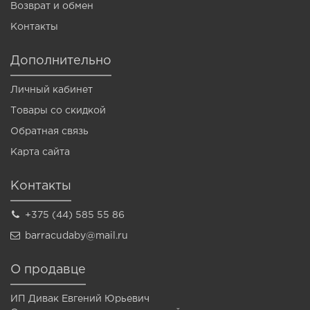
Возврат и обмен
Контакты
Дополнительно
Личный кабинет
Товары со скидкой
Обратная связь
Карта сайта
Контакты
+375 (44) 585 55 86
barracudaby@mail.ru
О продавце
ИП Дивак Евгений Юрьевич