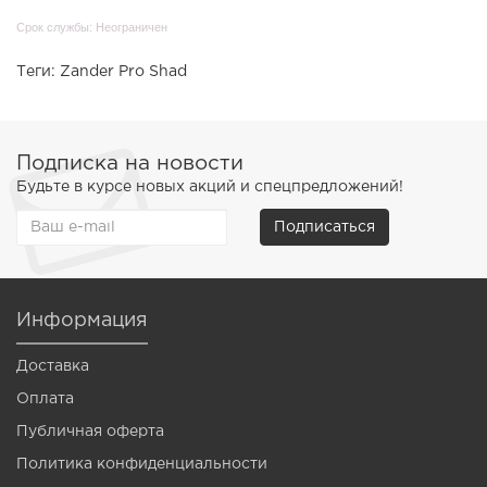
Срок службы: Неограничен
Теги:
Zander Pro Shad
Подписка на новости
Будьте в курсе новых акций и спецпредложений!
Подписаться
Информация
Доставка
Оплата
Публичная оферта
Политика конфиденциальности