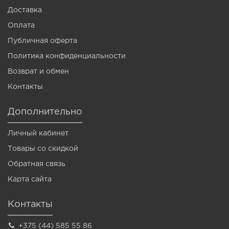
Доставка
Оплата
Публичная оферта
Политика конфиденциальности
Возврат и обмен
Контакты
Дополнительно
Личный кабинет
Товары со скидкой
Обратная связь
Карта сайта
Контакты
+375 (44) 585 55 86