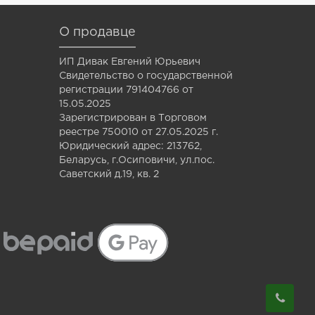
О продавце
ИП Дивак Евгений Юрьевич
Свидетельство о государственной
регистрации 791404766 от
15.05.2025
Зарегистрирован в Торговом
реестре 750010 от 27.05.2025 г.
Юридический адрес: 213762,
Беларусь, г.Осиповичи, ул.пос.
Саветский д.19, кв. 2