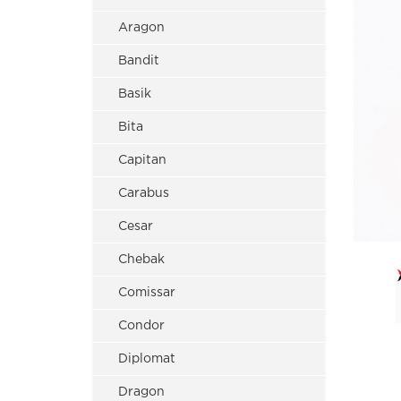
Aragon
Bandit
Basik
Bita
Capitan
Carabus
Cesar
Chebak
Comissar
Condor
Diplomat
Dragon