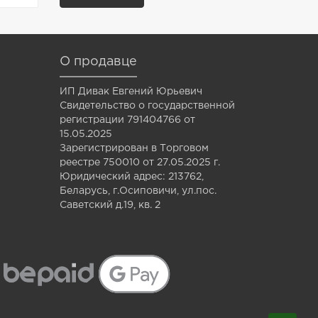
О продавце
ИП Дивак Евгений Юрьевич
Свидетельство о государственной
регистрации 791404766 от
15.05.2025
Зарегистрирован в Торговом
реестре 750010 от 27.05.2025 г.
Юридический адрес: 213762,
Беларусь, г.Осиповичи, ул.пос.
Саветский д.19, кв. 2