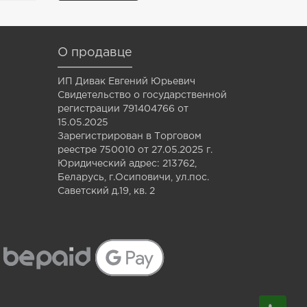
О продавце
ИП Дивак Евгений Юрьевич
Свидетельство о государственной
регистрации 791404766 от
15.05.2025
Зарегистрирован в Торговом
реестре 750010 от 27.05.2025 г.
Юридический адрес: 213762,
Беларусь, г.Осиповичи, ул.пос.
Саветский д.19, кв. 2