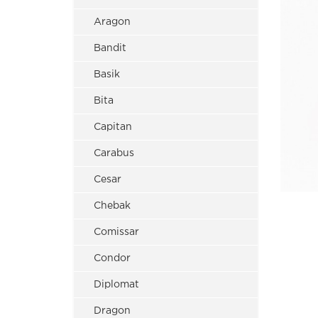
Aragon
Bandit
Basik
Bita
Capitan
Carabus
Cesar
Chebak
Comissar
Condor
Diplomat
Dragon