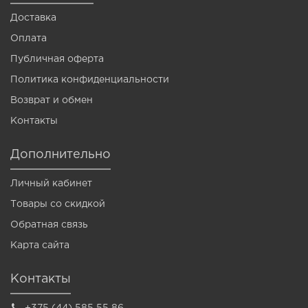
Доставка
Оплата
Публичная оферта
Политика конфиденциальности
Возврат и обмен
Контакты
Дополнительно
Личный кабинет
Товары со скидкой
Обратная связь
Карта сайта
Контакты