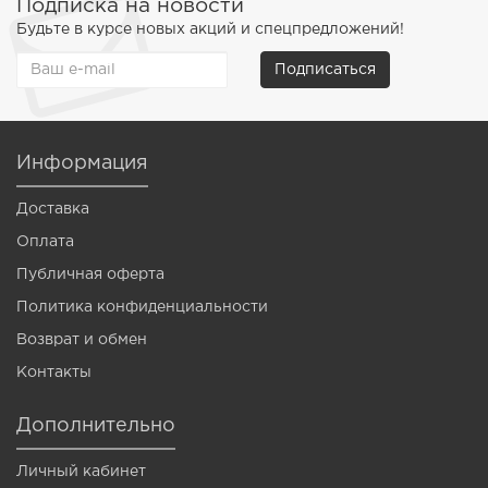
Подписка на новости
Будьте в курсе новых акций и спецпредложений!
Подписаться
Информация
Доставка
Оплата
Публичная оферта
Политика конфиденциальности
Возврат и обмен
Контакты
Дополнительно
Личный кабинет