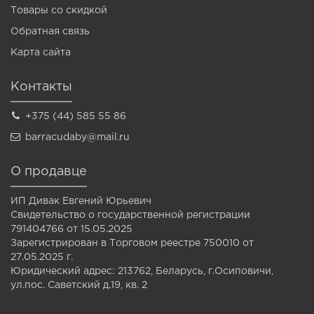
Товары со скидкой
Обратная связь
Карта сайта
Контакты
+375 (44) 585 55 86
barracudaby@mail.ru
О продавце
ИП Дивак Евгений Юрьевич
Свидетельство о государственной регистрации
791404766 от 15.05.2025
Зарегистрирован в Торговом реестре 750010 от
27.05.2025 г.
Юридический адрес: 213762, Беларусь, г.Осиповичи,
ул.пос. Саветский д.19, кв. 2