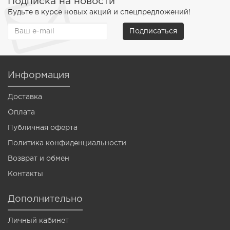
Подписка на новости
Будьте в курсе новых акций и спецпредложений!
Подписаться
Информация
Доставка
Оплата
Публичная оферта
Политика конфиденциальности
Возврат и обмен
Контакты
Дополнительно
Личный кабинет