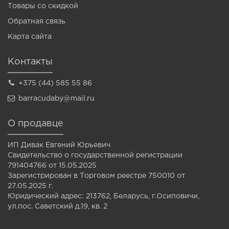
Товары со скидкой
Обратная связь
Карта сайта
Контакты
+375 (44) 585 55 86
barracudaby@mail.ru
О продавце
ИП Дивак Евгений Юрьевич
Свидетельство о государственной регистрации
791404766 от 15.05.2025
Зарегистрирован в Торговом реестре 750010 от
27.05.2025 г.
Юридический адрес: 213762, Беларусь, г.Осиповичи,
ул.пос. Саветский д.19, кв. 2