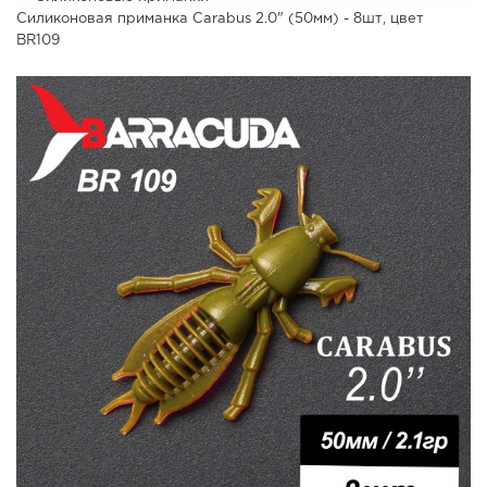
Силиконовая приманка Carabus 2.0" (50мм) - 8шт, цвет
BR109