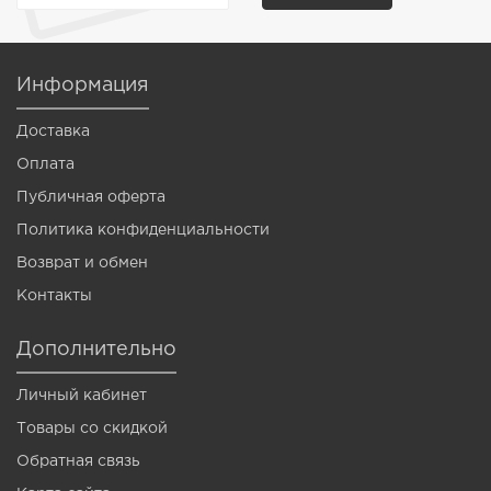
Информация
Доставка
Оплата
Публичная оферта
Политика конфиденциальности
Возврат и обмен
Контакты
Дополнительно
Личный кабинет
Товары со скидкой
Обратная связь