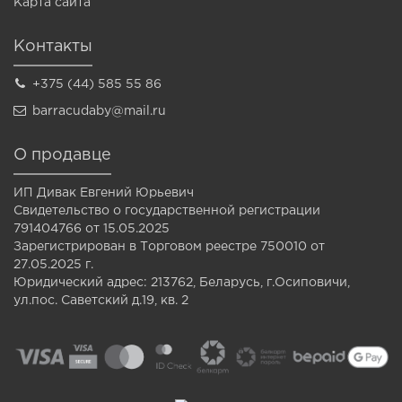
Карта сайта
Контакты
+375 (44) 585 55 86
barracudaby@mail.ru
О продавце
ИП Дивак Евгений Юрьевич
Свидетельство о государственной регистрации
791404766 от 15.05.2025
Зарегистрирован в Торговом реестре 750010 от
27.05.2025 г.
Юридический адрес: 213762, Беларусь, г.Осиповичи,
ул.пос. Саветский д.19, кв. 2