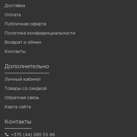
Доставка
Оплата
Публичная оферта
Политика конфиденциальности
Возврат и обмен
Контакты
Дополнительно
Личный кабинет
Товары со скидкой
Обратная связь
Карта сайта
Контакты
+375 (44) 585 55 86