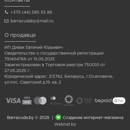
Контакты
+375 (44) 585 55 86
barracudaby@mail.ru
О продавце
ИП Дивак Евгений Юрьевич
Свидетельство о государственной регистрации
791404766 от 15.05.2025
Зарегистрирован в Торговом реестре 750010 от
27.05.2025 г.
Юридический адрес: 213762, Беларусь, г.Осиповичи,
ул.пос. Саветский д.19, кв. 2
Barracuda.by © 2025 |
Создание интернет-магазина
Webnet.by