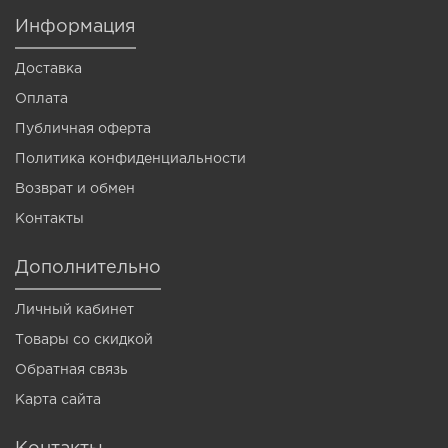
Информация
Доставка
Оплата
Публичная оферта
Политика конфиденциальности
Возврат и обмен
Контакты
Дополнительно
Личный кабинет
Товары со скидкой
Обратная связь
Карта сайта