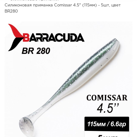
Силиконовая приманка Comissar 4.5" (115мм) - 5шт, цвет
BR280