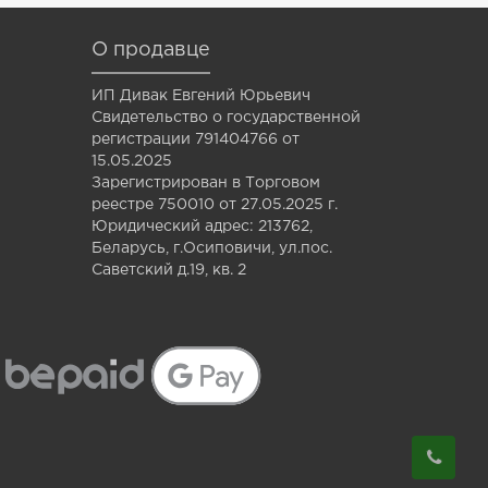
О продавце
ИП Дивак Евгений Юрьевич
Свидетельство о государственной
регистрации 791404766 от
15.05.2025
Зарегистрирован в Торговом
реестре 750010 от 27.05.2025 г.
Юридический адрес: 213762,
Беларусь, г.Осиповичи, ул.пос.
Саветский д.19, кв. 2