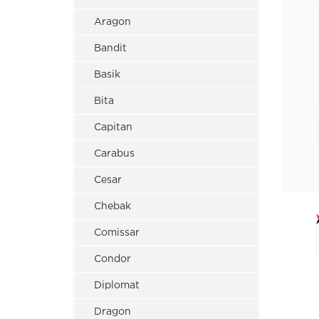
Aragon
Bandit
Basik
Bita
Capitan
Carabus
Cesar
Chebak
Comissar
Condor
Diplomat
Dragon