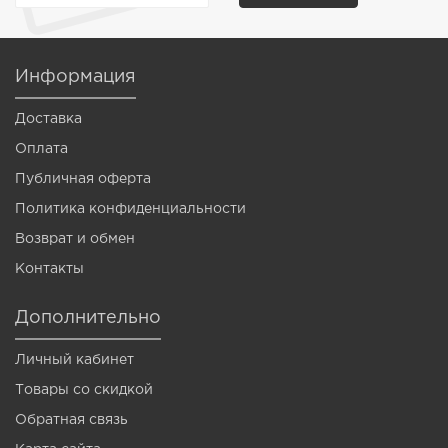
Информация
Доставка
Оплата
Публичная оферта
Политика конфиденциальности
Возврат и обмен
Контакты
Дополнительно
Личный кабинет
Товары со скидкой
Обратная связь