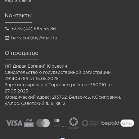
Карта сайта
Контакты
+375 (44) 585 55 86
barracudaby@mail.ru
О продавце
ИП Дивак Евгений Юрьевич
Свидетельство о государственной регистрации
791404766 от 15.05.2025
Зарегистрирован в Торговом реестре 750010 от
27.05.2025 г.
Юридический адрес: 213762, Беларусь, г.Осиповичи,
ул.пос. Саветский д.19, кв. 2