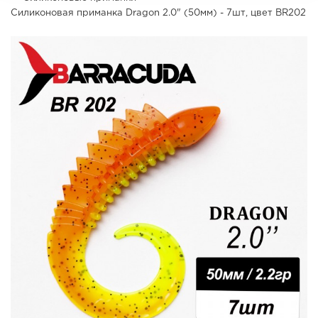
Силиконовая приманка Dragon 2.0" (50мм) - 7шт, цвет BR202