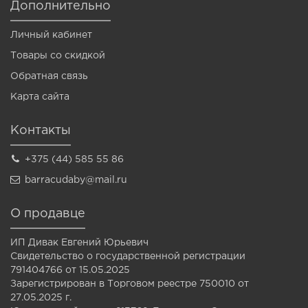
Дополнительно
Личный кабинет
Товары со скидкой
Обратная связь
Карта сайта
Контакты
+375 (44) 585 55 86
barracudaby@mail.ru
О продавце
ИП Дивак Евгений Юрьевич
Свидетельство о государственной регистрации
791404766 от 15.05.2025
Зарегистрирован в Торговом реестре 750010 от
27.05.2025 г.