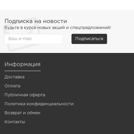
Подписка на новости
Будьте в курсе новых акций и спецпредложений!
Подписаться
Информация
Доставка
Оплата
Публичная оферта
Политика конфиденциальности
Возврат и обмен
Контакты