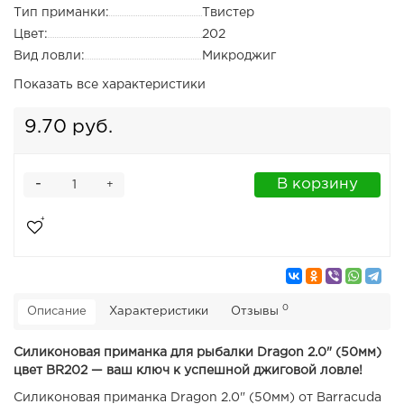
Тип приманки:
Твистер
Цвет:
202
Вид ловли:
Микроджиг
Показать все характеристики
9.70 руб.
-
В корзину
+
0
Описание
Характеристики
Отзывы
Силиконовая приманка для рыбалки Dragon 2.0" (50мм)
цвет BR202 — ваш ключ к успешной джиговой ловле!
Силиконовая приманка Dragon 2.0" (50мм) от Barracuda