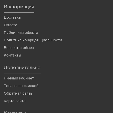
Информация
Доставка
Оплата
Публичная оферта
Политика конфиденциальности
Возврат и обмен
Контакты
Дополнительно
Личный кабинет
Товары со скидкой
Обратная связь
Карта сайта