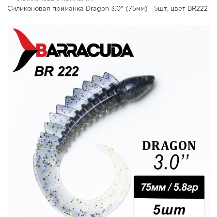
Силиконовая приманка Dragon 3.0" (75мм) - 5шт, цвет BR222