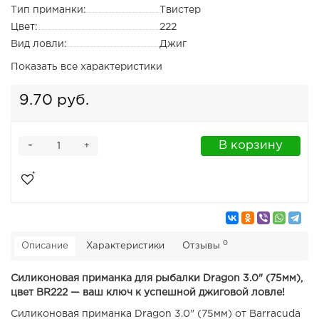
Тип приманки:
Твистер
Цвет:
222
Вид ловли:
Джиг
Показать все характеристики
9.70 руб.
-
В корзину
+
0
Описание
Характеристики
Отзывы
Силиконовая приманка для рыбалки Dragon 3.0" (75мм),
цвет BR222 — ваш ключ к успешной джиговой ловле!
Силиконовая приманка Dragon 3.0" (75мм) от Barracuda