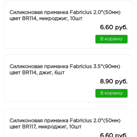
Силиконовая приманка Fabricius 2.0"(50мм)
цвет BR114, микроджиг, 10шт
6.60 руб.
В корзину
Силиконовая приманка Fabricius 3.5"(90мм)
цвет BR114, джиг, 6шт
8.90 руб.
В корзину
Силиконовая приманка Fabricius 2.0"(50мм)
цвет BR117, микроджиг, 10шт
6.60 руб.