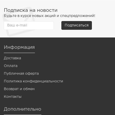
Подписка на новости
Будьте в курсе новых акций и спецпредложений!
Подписаться
Информация
Доставка
Оплата
Публичная оферта
Политика конфиденциальности
Возврат и обмен
Контакты
Дополнительно