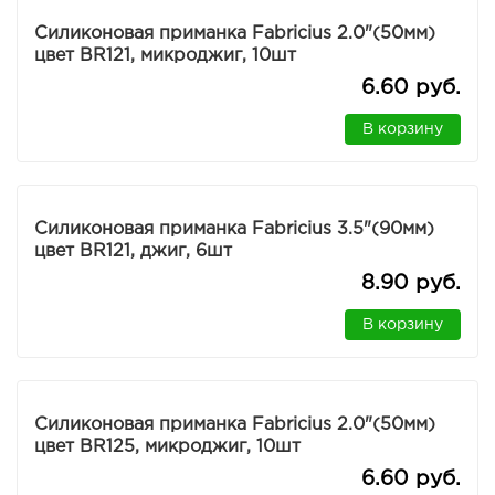
Силиконовая приманка Fabricius 2.0"(50мм)
цвет BR121, микроджиг, 10шт
6.60 руб.
В корзину
Силиконовая приманка Fabricius 3.5"(90мм)
цвет BR121, джиг, 6шт
8.90 руб.
В корзину
Силиконовая приманка Fabricius 2.0"(50мм)
цвет BR125, микроджиг, 10шт
6.60 руб.