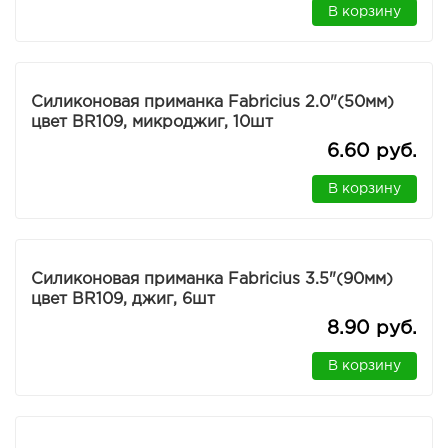
В корзину
Силиконовая приманка Fabricius 2.0"(50мм)
цвет BR109, микроджиг, 10шт
6.60 руб.
В корзину
Силиконовая приманка Fabricius 3.5"(90мм)
цвет BR109, джиг, 6шт
8.90 руб.
В корзину