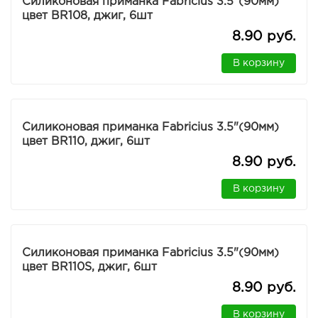
Силиконовая приманка Fabricius 3.5"(90мм)
цвет BR108, джиг, 6шт
8.90 руб.
В корзину
Силиконовая приманка Fabricius 3.5"(90мм)
цвет BR110, джиг, 6шт
8.90 руб.
В корзину
Силиконовая приманка Fabricius 3.5"(90мм)
цвет BR110S, джиг, 6шт
8.90 руб.
В корзину