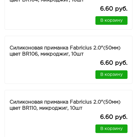
цвет BR104, микроджиг, 10шт
6.60 руб.
В корзину
Силиконовая приманка Fabricius 2.0"(50мм)
цвет BR106, микроджиг, 10шт
6.60 руб.
В корзину
Силиконовая приманка Fabricius 2.0"(50мм)
цвет BR110, микроджиг, 10шт
6.60 руб.
В корзину