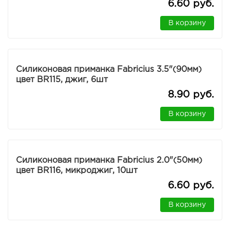
6.60 руб.
В корзину
Силиконовая приманка Fabricius 3.5"(90мм)
цвет BR115, джиг, 6шт
8.90 руб.
В корзину
Силиконовая приманка Fabricius 2.0"(50мм)
цвет BR116, микроджиг, 10шт
6.60 руб.
В корзину