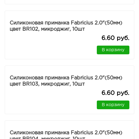
Силиконовая приманка Fabricius 2.0"(50мм)
цвет BR102, микроджиг, 10шт
6.60 руб.
В корзину
Силиконовая приманка Fabricius 2.0"(50мм)
цвет BR103, микроджиг, 10шт
6.60 руб.
В корзину
Силиконовая приманка Fabricius 2.0"(50мм)