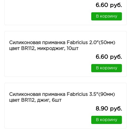
6.60 руб.
В корзину
Силиконовая приманка Fabricius 2.0"(50мм)
цвет BR112, микроджиг, 10шт
6.60 руб.
В корзину
Силиконовая приманка Fabricius 3.5"(90мм)
цвет BR112, джиг, 6шт
8.90 руб.
В корзину