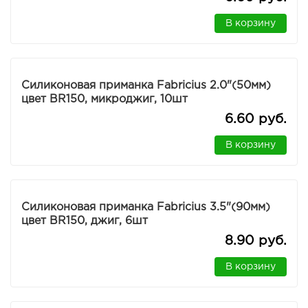
В корзину
Силиконовая приманка Fabricius 2.0"(50мм)
цвет BR150, микроджиг, 10шт
6.60 руб.
В корзину
Силиконовая приманка Fabricius 3.5"(90мм)
цвет BR150, джиг, 6шт
8.90 руб.
В корзину