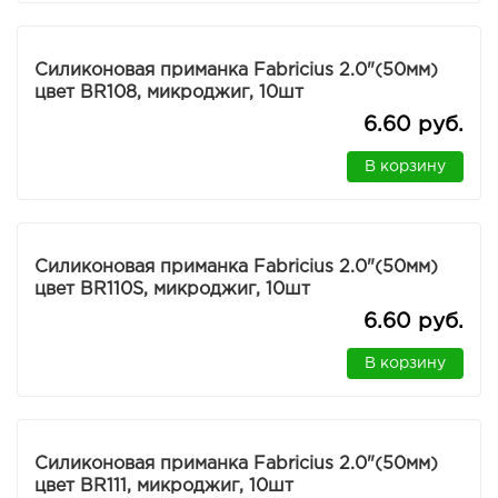
Силиконовая приманка Fabricius 2.0"(50мм)
цвет BR108, микроджиг, 10шт
6.60 руб.
В корзину
Силиконовая приманка Fabricius 2.0"(50мм)
цвет BR110S, микроджиг, 10шт
6.60 руб.
В корзину
Силиконовая приманка Fabricius 2.0"(50мм)
цвет BR111, микроджиг, 10шт