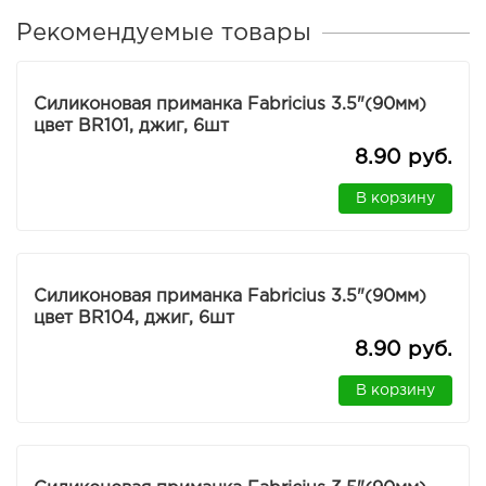
Рекомендуемые товары
Силиконовая приманка Fabricius 3.5"(90мм)
цвет BR101, джиг, 6шт
8.90 руб.
В корзину
Силиконовая приманка Fabricius 3.5"(90мм)
цвет BR104, джиг, 6шт
8.90 руб.
В корзину