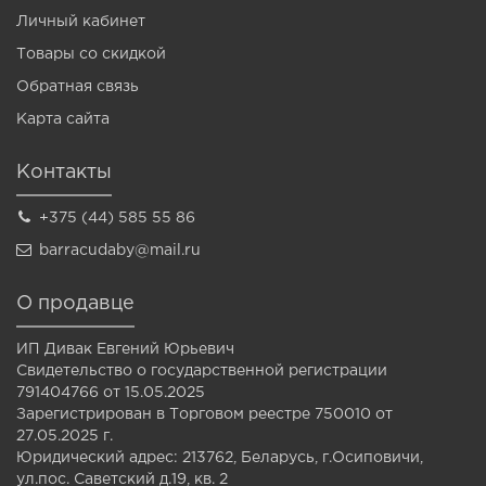
Личный кабинет
Товары со скидкой
Обратная связь
Карта сайта
Контакты
+375 (44) 585 55 86
barracudaby@mail.ru
О продавце
ИП Дивак Евгений Юрьевич
Свидетельство о государственной регистрации
791404766 от 15.05.2025
Зарегистрирован в Торговом реестре 750010 от
27.05.2025 г.
Юридический адрес: 213762, Беларусь, г.Осиповичи,
ул.пос. Саветский д.19, кв. 2