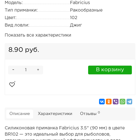
Модель:
Fabricius
Тип приманки:
Ракообразные
Цвет:
102
Вид ловли:
Джиг
Показать все характеристики
8.90 руб.
-
В корзину
+
0
Описание
Характеристики
Отзывы
Силиконовая приманка Fabricius 3.5" (90 мм) в цвете
BR102 — это идеальный выбор для рыболовов,