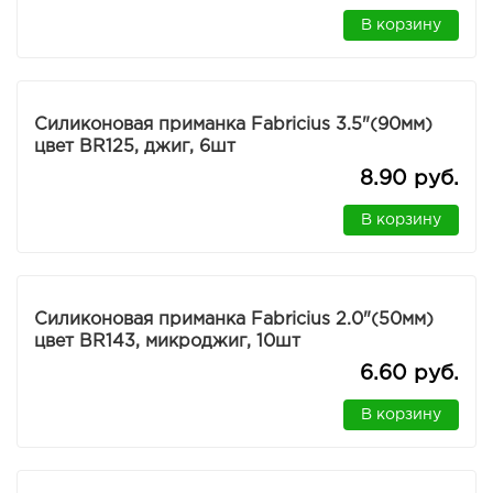
В корзину
Силиконовая приманка Fabricius 3.5"(90мм)
цвет BR125, джиг, 6шт
8.90 руб.
В корзину
Силиконовая приманка Fabricius 2.0"(50мм)
цвет BR143, микроджиг, 10шт
6.60 руб.
В корзину