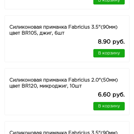
В корзину
Силиконовая приманка Fabricius 3.5"(90мм)
цвет BR105, джиг, 6шт
8.90 руб.
В корзину
Силиконовая приманка Fabricius 2.0"(50мм)
цвет BR120, микроджиг, 10шт
6.60 руб.
В корзину
Силиконовая приманка Fabricius 3.5"(90мм)