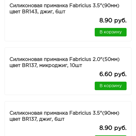
Силиконовая приманка Fabricius 3.5"(90мм)
цвет BR143, джиг, 6шт
8.90 руб.
В корзину
Силиконовая приманка Fabricius 2.0"(50мм)
цвет BR137, микроджиг, 10шт
6.60 руб.
В корзину
Силиконовая приманка Fabricius 3.5"(90мм)
цвет BR137, джиг, 6шт
8.90 руб.