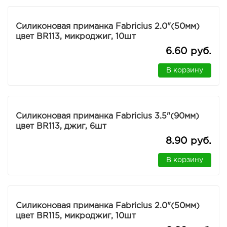
Силиконовая приманка Fabricius 2.0"(50мм)
цвет BR113, микроджиг, 10шт
6.60 руб.
В корзину
Силиконовая приманка Fabricius 3.5"(90мм)
цвет BR113, джиг, 6шт
8.90 руб.
В корзину
Силиконовая приманка Fabricius 2.0"(50мм)
цвет BR115, микроджиг, 10шт