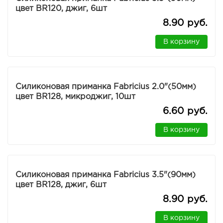
цвет BR120, джиг, 6шт
8.90 руб.
В корзину
Силиконовая приманка Fabricius 2.0"(50мм)
цвет BR128, микроджиг, 10шт
6.60 руб.
В корзину
Силиконовая приманка Fabricius 3.5"(90мм)
цвет BR128, джиг, 6шт
8.90 руб.
В корзину