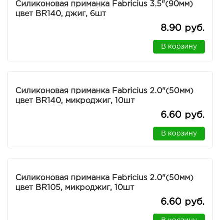
Силиконовая приманка Fabricius 3.5"(90мм)
цвет BR140, джиг, 6шт
8.90 руб.
В корзину
Силиконовая приманка Fabricius 2.0"(50мм)
цвет BR140, микроджиг, 10шт
6.60 руб.
В корзину
Силиконовая приманка Fabricius 2.0"(50мм)
цвет BR105, микроджиг, 10шт
6.60 руб.