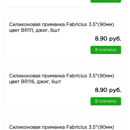
Силиконовая приманка Fabricius 3.5"(90мм)
цвет BR111, джиг, 6шт
8.90 руб.
В корзину
Силиконовая приманка Fabricius 3.5"(90мм)
цвет BR116, джиг, 6шт
8.90 руб.
В корзину
Силиконовая приманка Fabricius 3.5"(90мм)