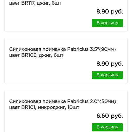
цвет BR117, джиг, 6шт
8.90 руб.
В корзину
Силиконовая приманка Fabricius 3.5"(90мм)
цвет BR106, джиг, 6шт
8.90 руб.
В корзину
Силиконовая приманка Fabricius 2.0"(50мм)
цвет BR101, микроджиг, 10шт
6.60 руб.
В корзину