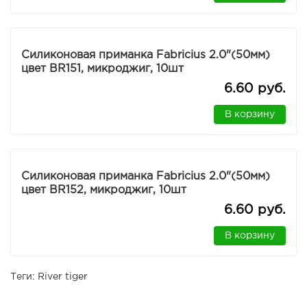
Силиконовая приманка Fabricius 2.0"(50мм)
цвет BR151, микроджиг, 10шт
6.60 руб.
В корзину
Силиконовая приманка Fabricius 2.0"(50мм)
цвет BR152, микроджиг, 10шт
6.60 руб.
В корзину
Теги:
River tiger