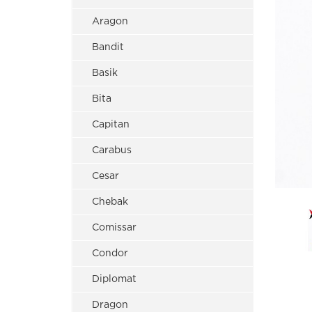
Aragon
Bandit
Basik
Bita
Capitan
Carabus
Cesar
Chebak
Comissar
Condor
Diplomat
Dragon