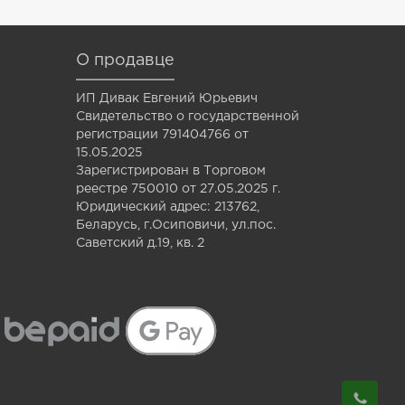
О продавце
ИП Дивак Евгений Юрьевич
Свидетельство о государственной
регистрации 791404766 от
15.05.2025
Зарегистрирован в Торговом
реестре 750010 от 27.05.2025 г.
Юридический адрес: 213762,
Беларусь, г.Осиповичи, ул.пос.
Саветский д.19, кв. 2