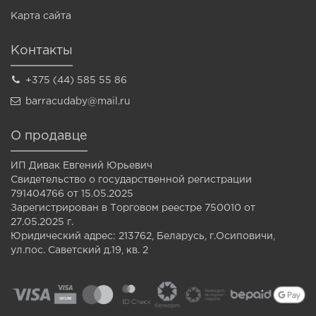
Карта сайта
Контакты
+375 (44) 585 55 86
barracudaby@mail.ru
О продавце
ИП Дивак Евгений Юрьевич
Свидетельство о государственной регистрации
791404766 от 15.05.2025
Зарегистрирован в Торговом реестре 750010 от
27.05.2025 г.
Юридический адрес: 213762, Беларусь, г.Осиповичи,
ул.пос. Саветский д.19, кв. 2