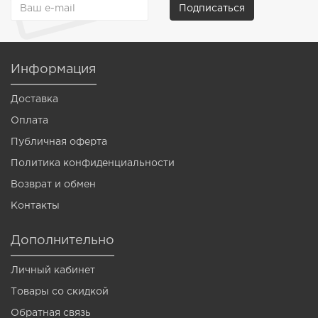
Подписаться
Информация
Доставка
Оплата
Публичная оферта
Политика конфиденциальности
Возврат и обмен
Контакты
Дополнительно
Личный кабинет
Товары со скидкой
Обратная связь