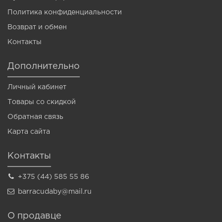
Политика конфиденциальности
Возврат и обмен
Контакты
Дополнительно
Личный кабинет
Товары со скидкой
Обратная связь
Карта сайта
Контакты
+375 (44) 585 55 86
barracudaby@mail.ru
О продавце