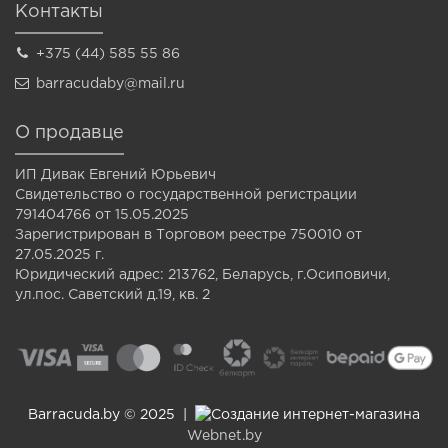
Контакты
+375 (44) 585 55 86
barracudaby@mail.ru
О продавце
ИП Дивак Евгений Юрьевич
Свидетельство о государственной регистрации
791404766 от 15.05.2025
Зарегистрирован в Торговом реестре 750010 от
27.05.2025 г.
Юридический адрес: 213762, Беларусь, г.Осиповичи,
ул.пос. Саветский д.19, кв. 2
Barracuda.by © 2025 |
Создание интернет-магазина
Webnet.by