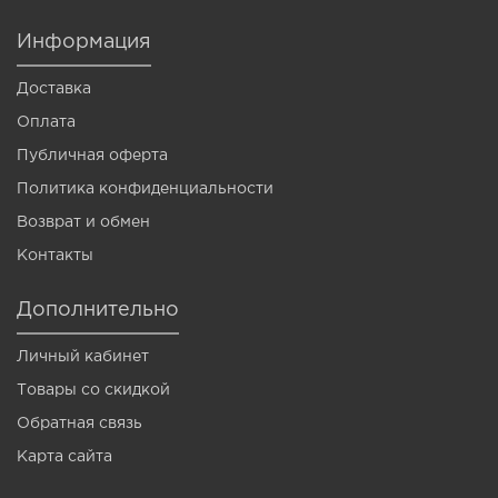
Информация
Доставка
Оплата
Публичная оферта
Политика конфиденциальности
Возврат и обмен
Контакты
Дополнительно
Личный кабинет
Товары со скидкой
Обратная связь
Карта сайта