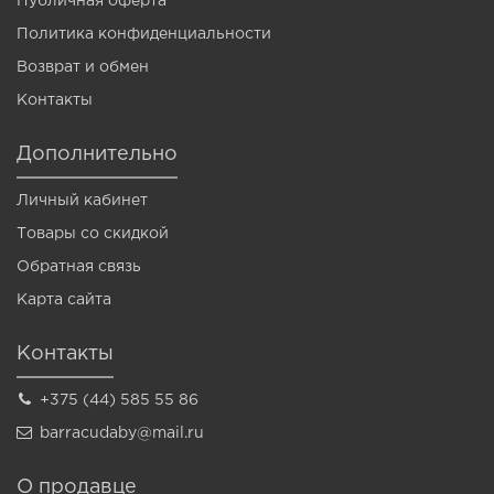
Публичная оферта
Политика конфиденциальности
Возврат и обмен
Контакты
Дополнительно
Личный кабинет
Товары со скидкой
Обратная связь
Карта сайта
Контакты
+375 (44) 585 55 86
barracudaby@mail.ru
О продавце