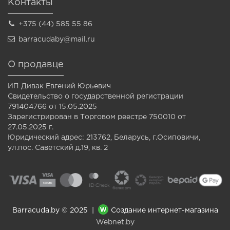
Контакты
+375 (44) 585 55 86
barracudaby@mail.ru
О продавце
ИП Дивак Евгений Юрьевич
Свидетельство о государственной регистрации
791404766 от 15.05.2025
Зарегистрирован в Торговом реестре 750010 от
27.05.2025 г.
Юридический адрес: 213762, Беларусь, г.Осиповичи,
ул.пос. Саветский д.19, кв. 2
Barracuda.by © 2025 |
Создание интернет-магазина
Webnet.by