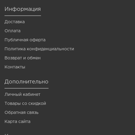
Информация
Доставка
Оплата
Публичная оферта
Политика конфиденциальности
Возврат и обмен
Контакты
Дополнительно
Личный кабинет
Товары со скидкой
Обратная связь
Карта сайта