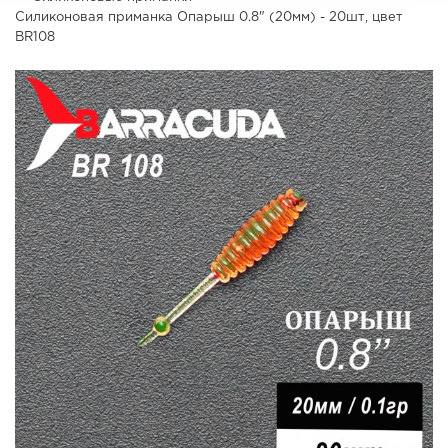
Силиконовая приманка Опарыш 0.8" (20мм) - 20шт, цвет
BR108