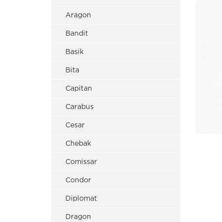
Aragon
Bandit
Basik
Bita
Capitan
Carabus
Cesar
Chebak
Comissar
Condor
Diplomat
Dragon