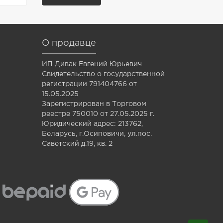
О продавце
ИП Дивак Евгений Юрьевич
Свидетельство о государственной
регистрации 791404766 от
15.05.2025
Зарегистрирован в Торговом
реестре 750010 от 27.05.2025 г.
Юридический адрес: 213762,
Беларусь, г.Осиповичи, ул.пос.
Саветский д.19, кв. 2