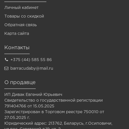
Личный кабинет
Товары со скидкой
Обратная связь
Карта сайта
Контакты
+375 (44) 585 55 86
barracudaby@mail.ru
О продавце
ИП Дивак Евгений Юрьевич
Свидетельство о государственной регистрации
791404766 от 15.05.2025
Зарегистрирован в Торговом реестре 750010 от
27.05.2025 г.
Юридический адрес: 213762, Беларусь, г.Осиповичи,