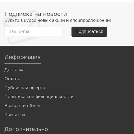
Подписка на новости
Будьте в курсе новых акций и спецпредложений!
Подписаться
Информация
Доставка
Оплата
Публичная оферта
Политика конфиденциальности
Возврат и обмен
Контакты
Дополнительно