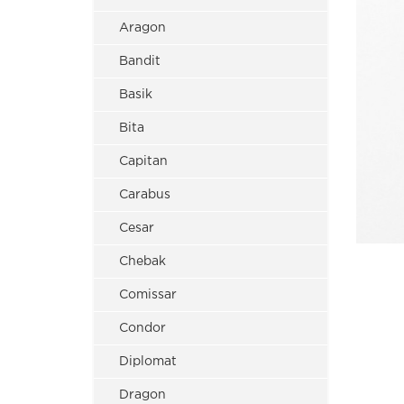
Aragon
Bandit
Basik
Bita
Capitan
Carabus
Cesar
Chebak
Comissar
Condor
Diplomat
Dragon