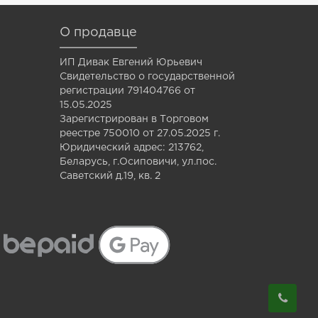
О продавце
ИП Дивак Евгений Юрьевич
Свидетельство о государственной
регистрации 791404766 от
15.05.2025
Зарегистрирован в Торговом
реестре 750010 от 27.05.2025 г.
Юридический адрес: 213762,
Беларусь, г.Осиповичи, ул.пос.
Саветский д.19, кв. 2