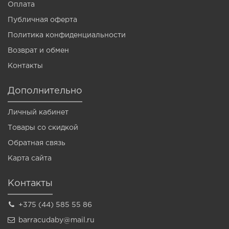
Оплата
Публичная оферта
Политика конфиденциальности
Возврат и обмен
Контакты
Дополнительно
Личный кабинет
Товары со скидкой
Обратная связь
Карта сайта
Контакты
+375 (44) 585 55 86
barracudaby@mail.ru