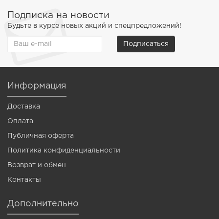
Подписка на новости
Будьте в курсе новых акций и спецпредложений!
Подписаться
Информация
Доставка
Оплата
Публичная оферта
Политика конфиденциальности
Возврат и обмен
Контакты
Дополнительно