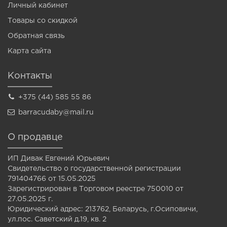
Личный кабинет
Товары со скидкой
Обратная связь
Карта сайта
Контакты
+375 (44) 585 55 86
barracudaby@mail.ru
О продавце
ИП Дивак Евгений Юрьевич
Свидетельство о государственной регистрации
791404766 от 15.05.2025
Зарегистрирован в Торговом реестре 750010 от
27.05.2025 г.
Юридический адрес: 213762, Беларусь, г.Осиповичи,
ул.пос. Саветский д.19, кв. 2