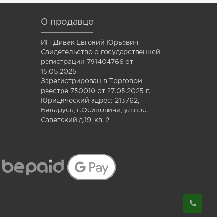
О продавце
ИП Дивак Евгений Юрьевич
Свидетельство о государственной
регистрации 791404766 от
15.05.2025
Зарегистрирован в Торговом
реестре 750010 от 27.05.2025 г.
Юридический адрес: 213762,
Беларусь, г.Осиповичи, ул.пос.
Саветский д.19, кв. 2