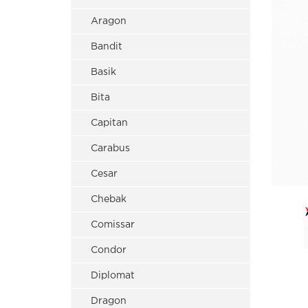
Aragon
Bandit
Basik
Bita
Capitan
Carabus
Cesar
Chebak
Comissar
Condor
Diplomat
Dragon