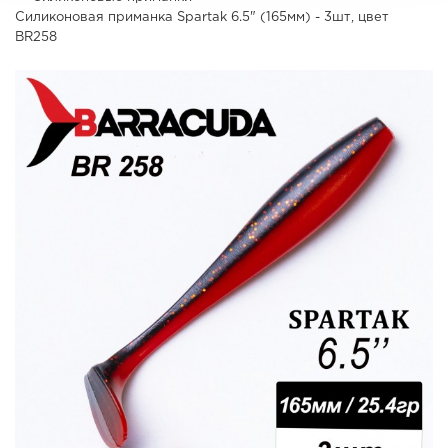
Силиконовая приманка Spartak 6.5" (165мм) - 3шт, цвет
BR258