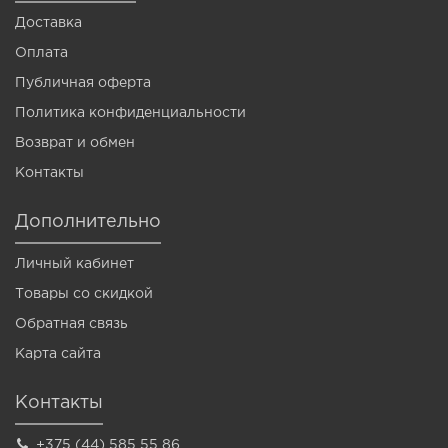
Доставка
Оплата
Публичная оферта
Политика конфиденциальности
Возврат и обмен
Контакты
Дополнительно
Личный кабинет
Товары со скидкой
Обратная связь
Карта сайта
Контакты
+375 (44) 585 55 86