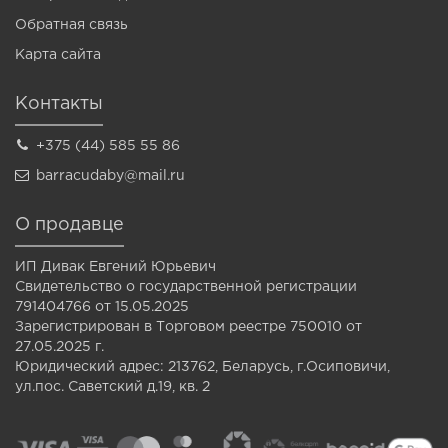
Обратная связь
Карта сайта
Контакты
+375 (44) 585 55 86
barracudaby@mail.ru
О продавце
ИП Дивак Евгений Юрьевич
Свидетельство о государственной регистрации
791404766 от 15.05.2025
Зарегистрирован в Торговом реестре 750010 от
27.05.2025 г.
Юридический адрес: 213762, Беларусь, г.Осиповичи,
ул.пос. Саветский д.19, кв. 2