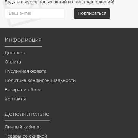
Будьте в курсе новых акций и спецпредложений!
Подписаться
Информация
Доставка
Оплата
Публичная оферта
Политика конфиденциальности
Возврат и обмен
Контакты
Дополнительно
Личный кабинет
Товары со скидкой