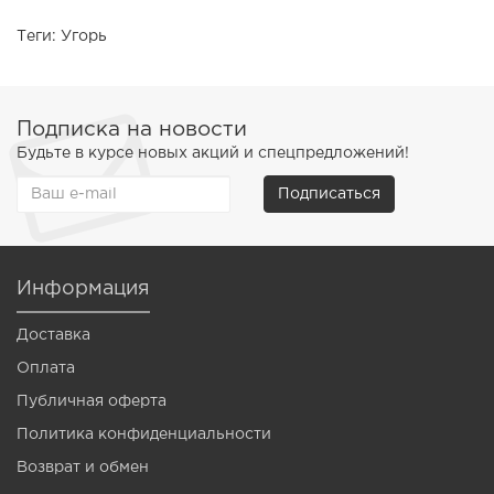
Теги:
Угорь
Подписка на новости
Будьте в курсе новых акций и спецпредложений!
Подписаться
Информация
Доставка
Оплата
Публичная оферта
Политика конфиденциальности
Возврат и обмен