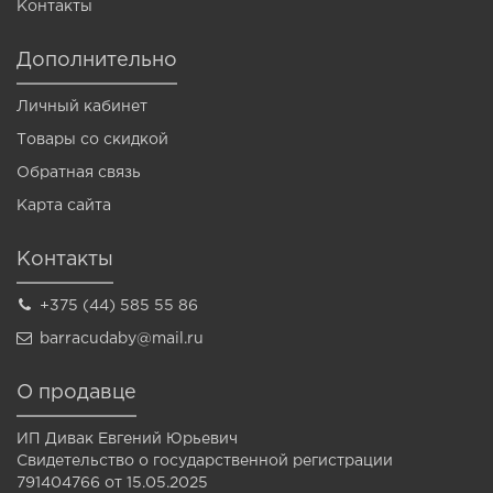
Контакты
Дополнительно
Личный кабинет
Товары со скидкой
Обратная связь
Карта сайта
Контакты
+375 (44) 585 55 86
barracudaby@mail.ru
О продавце
ИП Дивак Евгений Юрьевич
Свидетельство о государственной регистрации
791404766 от 15.05.2025