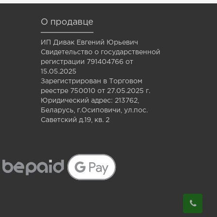
О продавце
ИП Дивак Евгений Юрьевич
Свидетельство о государственной
регистрации 791404766 от
15.05.2025
Зарегистрирован в Торговом
реестре 750010 от 27.05.2025 г.
Юридический адрес: 213762,
Беларусь, г.Осиповичи, ул.пос.
Саветский д.19, кв. 2