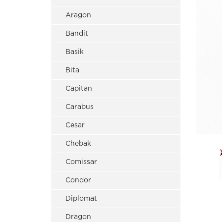
Aragon
Bandit
Basik
Bita
Capitan
Carabus
Cesar
Chebak
Comissar
Condor
Diplomat
Dragon