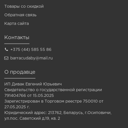
Товары со скидкой
Обратная связь
Карта сайта
Контакты
+375 (44) 585 55 86
barracudaby@mail.ru
О продавце
ИП Дивак Евгений Юрьевич
Свидетельство о государственной регистрации
791404766 от 15.05.2025
Зарегистрирован в Торговом реестре 750010 от
27.05.2025 г.
Юридический адрес: 213762, Беларусь, г.Осиповичи,
ул.пос. Саветский д.19, кв. 2