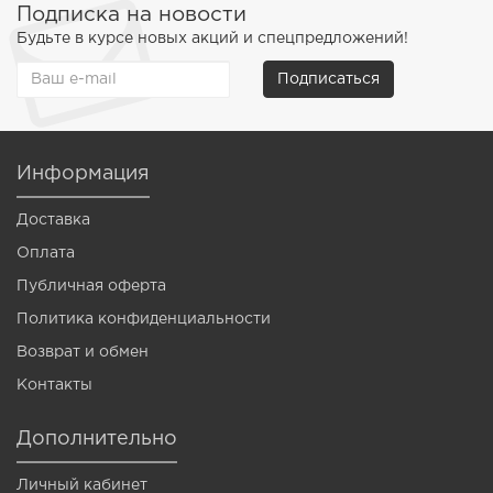
Подписка на новости
Будьте в курсе новых акций и спецпредложений!
Подписаться
Информация
Доставка
Оплата
Публичная оферта
Политика конфиденциальности
Возврат и обмен
Контакты
Дополнительно
Личный кабинет