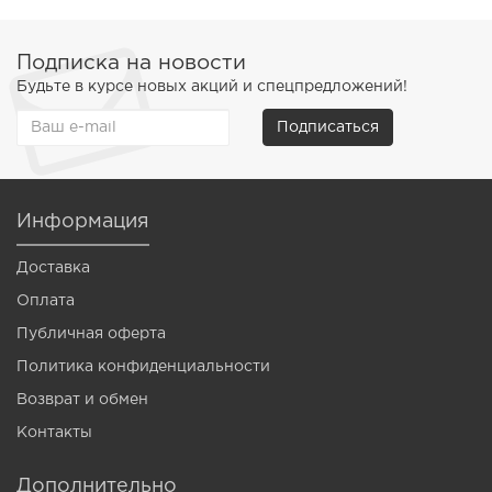
Подписка на новости
Будьте в курсе новых акций и спецпредложений!
Подписаться
Информация
Доставка
Оплата
Публичная оферта
Политика конфиденциальности
Возврат и обмен
Контакты
Дополнительно