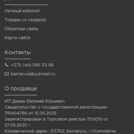
Личный кабинет
Товары со скидкой
Обратная связь
Карта сайта
Контакты
+375 (44) 585 55 86
barracudaby@mail.ru
О продавце
ИП Дивак Евгений Юрьевич
Свидетельство о государственной регистрации
791404766 от 15.05.2025
Зарегистрирован в Торговом реестре 750010 от
27.05.2025 г.
Юридический адрес: 213762, Беларусь, г.Осиповичи,