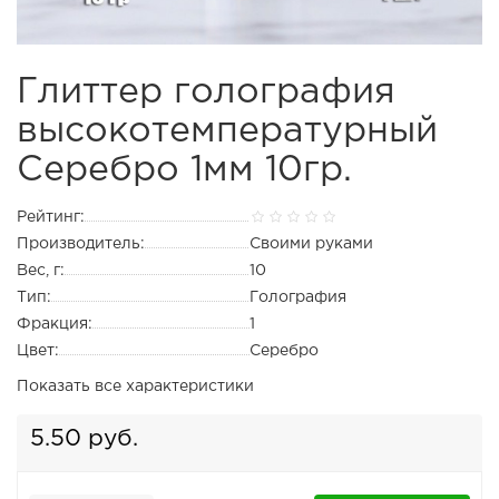
Глиттер голография
высокотемпературный
Серебро 1мм 10гр.
Рейтинг:
Производитель:
Своими руками
Вес, г:
10
Тип:
Голография
Фракция:
1
Цвет:
Серебро
Показать все характеристики
5.50 руб.