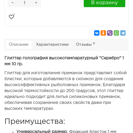
-
В корзину
+
0
Описание
Характеристики
Отзывы
Глиттер голография высокотемпературный "Серебро" 1
мм 10 гр.
Глиттер для изготовления приманок представляет собой
блестки, которые добавляются в силикон для создания
высокоэффективных рыболовных приманок. Благодаря
высокой термостойкости до 200 градусов, этот глиттер
идеально подходит для литья силиконовых приманок,
обеспечивая сохранение своих свойств даже при
высоких температурах.
Преимущества:
Универсальный размер
: Фракция блесток 1 мм