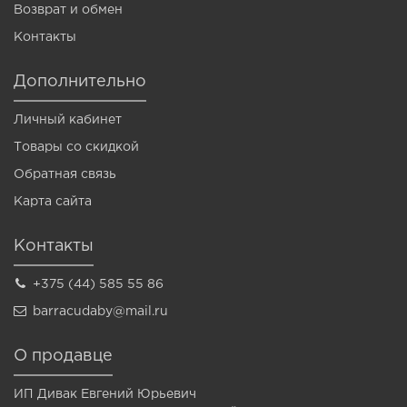
Возврат и обмен
Контакты
Дополнительно
Личный кабинет
Товары со скидкой
Обратная связь
Карта сайта
Контакты
+375 (44) 585 55 86
barracudaby@mail.ru
О продавце
ИП Дивак Евгений Юрьевич