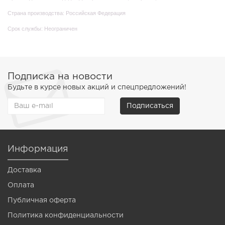
Страна производства: Российская Федерация
Срок службы: Неограничен
Подписка на новости
Будьте в курсе новых акций и спецпредложений!
Подписаться
Информация
Доставка
Оплата
Публичная оферта
Политика конфиденциальности