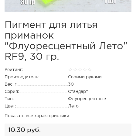
Пигмент для литья
приманок
"Флуоресцентный Лето"
RF9, 30 гр.
Рейтинг:
Производитель:
Своими руками
Вес, г:
30
Серия:
Стандарт
Тип:
Флуоресцентные
Цвет:
Лето
Показать все характеристики
10.30 руб.