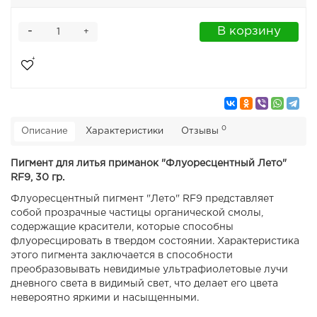
-
В корзину
+
0
Описание
Характеристики
Отзывы
Пигмент для литья приманок "Флуоресцентный Лето"
RF9, 30 гр.
Флуоресцентный пигмент "Лето" RF9 представляет
собой прозрачные частицы органической смолы,
содержащие красители, которые способны
флуоресцировать в твердом состоянии. Характеристика
этого пигмента заключается в способности
преобразовывать невидимые ультрафиолетовые лучи
дневного света в видимый свет, что делает его цвета
невероятно яркими и насыщенными.