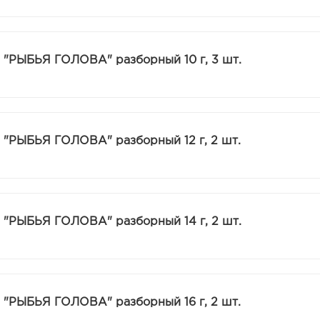
 "РЫБЬЯ ГОЛОВА" разборный 10 г, 3 шт.
 "РЫБЬЯ ГОЛОВА" разборный 12 г, 2 шт.
 "РЫБЬЯ ГОЛОВА" разборный 14 г, 2 шт.
 "РЫБЬЯ ГОЛОВА" разборный 16 г, 2 шт.