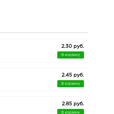
2.30 руб.
В корзину
2.45 руб.
В корзину
2.85 руб.
В корзину