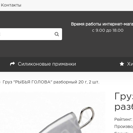
Контакты
Время работы интернет-мага
с 9.00 до 18.00
Силиконовые приманки
Хи
Груз "РЫБЬЯ ГОЛОВА" разборный 20 г, 2 шт.
Гру
раз
Рейтинг:
Произво