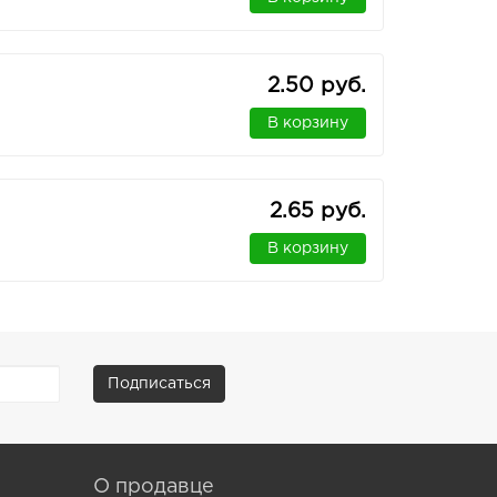
2.50 руб.
В корзину
2.65 руб.
В корзину
Подписаться
О продавце