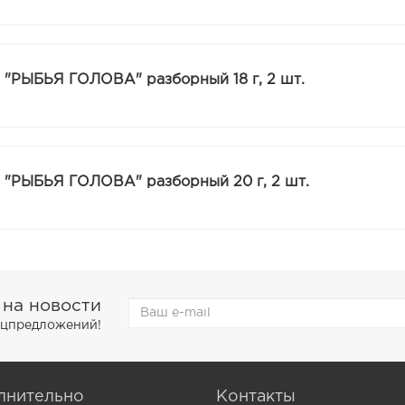
 "РЫБЬЯ ГОЛОВА" разборный 18 г, 2 шт.
 "РЫБЬЯ ГОЛОВА" разборный 20 г, 2 шт.
 на новости
пецпредложений!
лнительно
Контакты