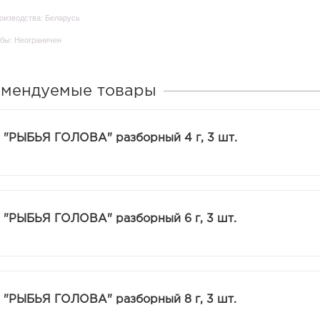
оизводства: Беларусь
бы: Неограничен
омендуемые товары
 "РЫБЬЯ ГОЛОВА" разборный 4 г, 3 шт.
 "РЫБЬЯ ГОЛОВА" разборный 6 г, 3 шт.
 "РЫБЬЯ ГОЛОВА" разборный 8 г, 3 шт.