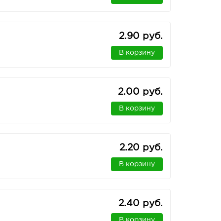
2.90 руб.
В корзину
2.00 руб.
В корзину
2.20 руб.
В корзину
2.40 руб.
В корзину