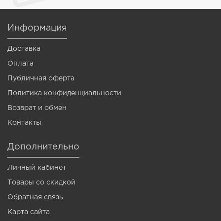
Информация
Доставка
Оплата
Публичная оферта
Политика конфиденциальности
Возврат и обмен
Контакты
Дополнительно
Личный кабинет
Товары со скидкой
Обратная связь
Карта сайта