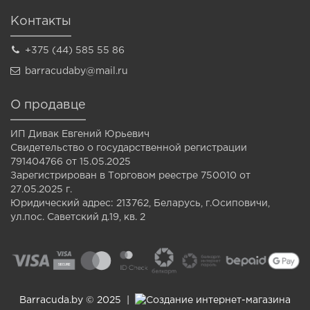
Контакты
+375 (44) 585 55 86
barracudaby@mail.ru
О продавце
ИП Дивак Евгений Юрьевич
Свидетельство о государственной регистрации
791404766 от 15.05.2025
Зарегистрирован в Торговом реестре 750010 от
27.05.2025 г.
Юридический адрес: 213762, Беларусь, г.Осиповичи,
ул.пос. Саветский д.19, кв. 2
Barracuda.by © 2025 |
Создание интернет-магазина